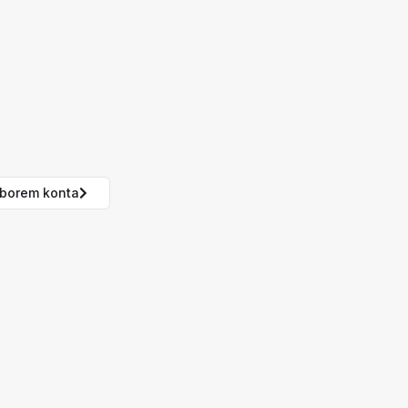
borem konta