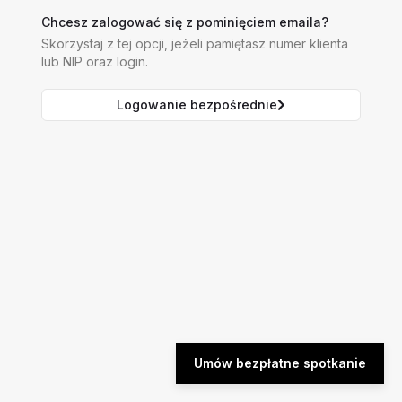
Chcesz zalogować się z pominięciem emaila?
Skorzystaj z tej opcji, jeżeli pamiętasz numer klienta
lub NIP oraz login.
Logowanie bezpośrednie
Umów bezpłatne spotkanie