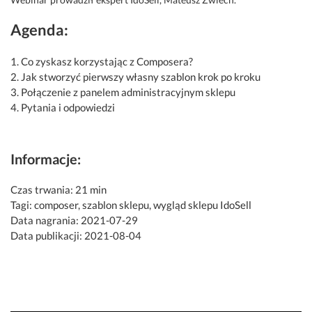
Agenda:
1. Co zyskasz korzystając z Composera?
2. Jak stworzyć pierwszy własny szablon krok po kroku
3. Połączenie z panelem administracyjnym sklepu
4. Pytania i odpowiedzi
Informacje:
Czas trwania: 21 min
Tagi: composer, szablon sklepu, wygląd sklepu IdoSell
Data nagrania: 2021-07-29
Data publikacji: 2021-08-04