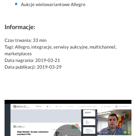
Aukcje wielowariantowe Allegro
Informacje:
Czas trwania: 33 min
Tagi: Allegro, integracje, serwisy aukcyjne, multichannel,
marketplaces
Data nagrania: 2019-03-21
Data publikacji: 2019-03-29