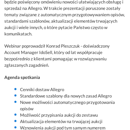
będzie poświęcony omówieniu nowości ułatwiających obsługę i
sprzedaż na Allegro. W trakcie prezentacji poruszone zostały
tematy związane z automatycznym przygotowywaniem opisów,
standardami szablonów, aktualizacji elementów trwających
aukcji i wiele innych, o które pytacie Państwo często w
komunikatach.
Webinar poprowadził Konrad Pleszczuk - doświadczony
Account Manager IdoSell, który od lat współpracuje
bezpośrednio z klientami pomagając w rozwiązywaniu
zgłaszanych zagadnień.
Agenda spotkania
Cenniki dostaw Allegro
Standardowe szablony dla nowych zasad Allegro
Nowe możliwości automatycznego przygotowania
opisów
Możliwość przypisania aukcji do zestawu
Aktualizacja elementów na trwającej aukcji
Wznowienia aukcji pod tym samym numerem