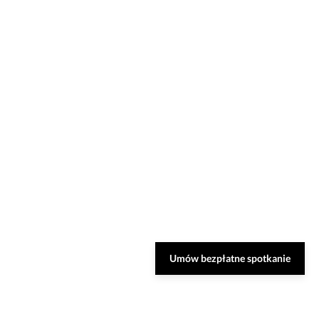
Umów bezpłatne spotkanie