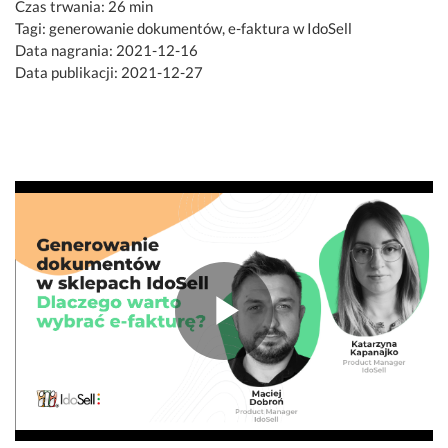
Czas trwania: 26 min
Tagi: generowanie dokumentów, e-faktura w IdoSell
Data nagrania: 2021-12-16
Data publikacji: 2021-12-27