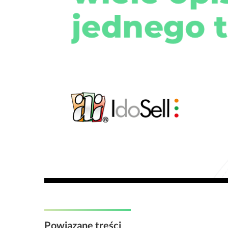
Powiązane treści